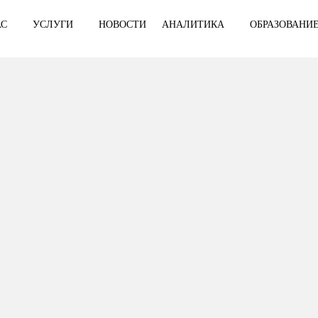
О НАС
УСЛУГИ
НОВОСТИ
АНАЛИТИКА