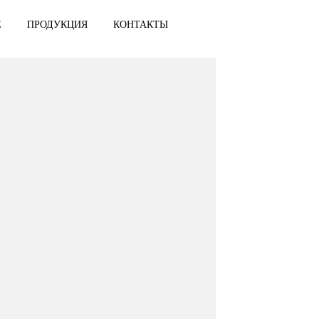
ОБРАЗОВАНИЕ
ПРОДУКЦИЯ
КОНТАКТЫ